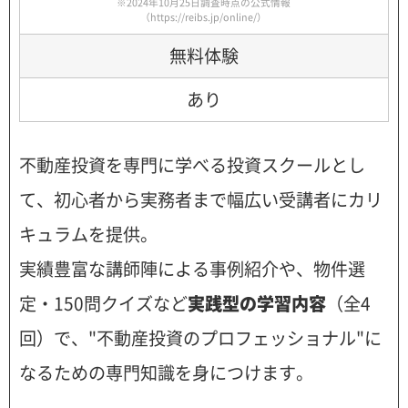
※2024年10月25日調査時点の公式情報
（
https://reibs.jp/online/
）
無料体験
あり
不動産投資を専門に学べる投資スクールとし
て、初心者から実務者まで幅広い受講者にカリ
キュラムを提供。
実績豊富な講師陣による事例紹介や、物件選
定・150問クイズなど
実践型の学習内容
（全4
回）で、"不動産投資のプロフェッショナル"に
なるための専門知識を身につけます。