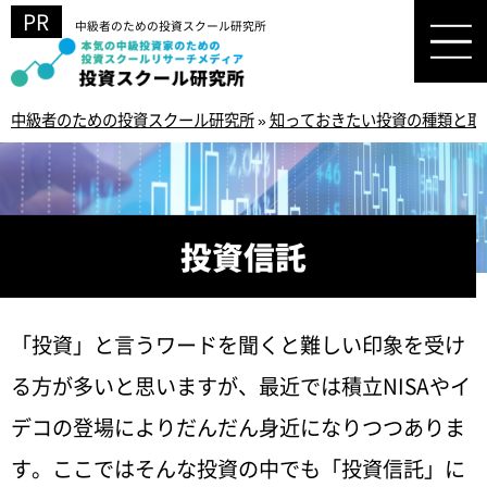
中級者のための投資スクール研究所
中級者のための投資スクール研究所
»
知っておきたい投資の種類と取
投資信託
「投資」と言うワードを聞くと難しい印象を受け
る方が多いと思いますが、最近では積立NISAやイ
デコの登場によりだんだん身近になりつつありま
す。ここではそんな投資の中でも「投資信託」に