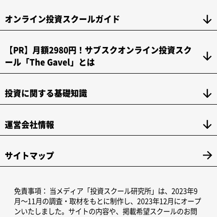
オンライン投資スクールガイド
【PR】月額2980円！サブスクオンライン投資スク
ール「The Gavel」とは
投資に関する基礎知識
運営会社情報
サイトマップ
免責事項：
当メディア「投資スクール研究所」は、2023年9
月～11月の調査・取材をもとに制作し、2023年12月にオープ
ンいたしました。サイトの内容や、掲載希望スクールのお問