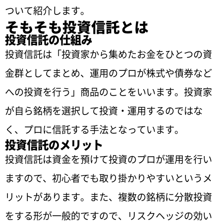
ついて紹介します。
そもそも投資信託とは
投資信託の仕組み
投資信託は「投資家から集めたお金をひとつの資
金群としてまとめ、運用のプロが株式や債券など
への投資を行う」商品のことをいいます。投資家
が自ら銘柄を選択して投資・運用するのではな
く、プロに信託する手法となっています。
投資信託のメリット
投資信託は資金を預けて投資のプロが運用を行い
ますので、初心者でも取り掛かりやすいというメ
リットがあります。また、複数の銘柄に分散投資
をする形が一般的ですので、リスクヘッジの効い