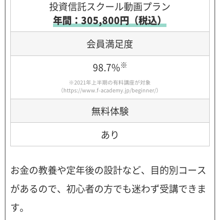
投資信託スクール動画プラン
年間：305,800円（税込）
会員満足度
※
98.7%
※2021年上半期の有料講座が対象
（
https://www.f-academy.jp/beginner/
）
無料体験
あり
お金の教養や定年後の設計など、目的別コース
があるので、初心者の方でも迷わず受講できま
す。