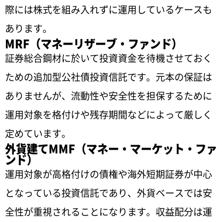
際には株式を組み入れずに運用しているケースも
あります。
MRF（マネーリザーブ・ファンド）
証券総合鋼材に於いて投資資金を待機させておく
ための追加型公社債投資信託です。元本の保証は
ありませんが、流動性や安全性を担保するために
運用対象を格付けや残存期間などによって厳しく
定めています。
外貨建てMMF（マネー・マーケット・ファ
ンド）
運用対象が高格付けの債権や海外短期証券が中心
となっている投資信託であり、外貨ベースでは安
全性が重視されることになります。収益配分は運