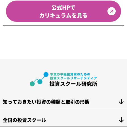
公式HPで
カリキュラムを見る
知っておきたい投資の種類と取引の形態
全国の投資スクール