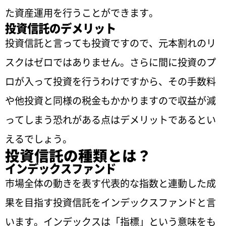
た資産運用を行うことができます。
投資信託のデメリット
投資信託と言っても投資ですので、元本割れのリ
スクはゼロではありません。さらに間に投資のプ
ロが入って投資を行うわけですから、その手数料
や他投資と同様の税金もかかりますので収益が減
ってしまう恐れがある点はデメリットであるとい
えるでしょう。
投資信託の種類とは？
インデックスファンド
市場全体の動きを表す代表的な指数と連動した成
果を目指す投資信託をインデックスファンドと言
います。インデックスは「指標」という意味をも