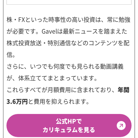
株・FXといった時事性の高い投資は、常に勉強
が必要です。Gavelは最新ニュースを踏まえた
株式投資放送・特別通信などのコンテンツを配
信。
さらに、いつでも何度でも見られる動画講義
が、体系立ててまとまっています。
これらすべてが月額費用に含まれており、
年間
3.6万円
と費用を抑えられます。
公式HPで
カリキュラムを見る