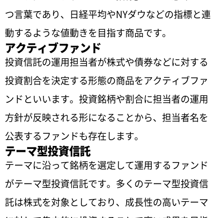
つ言葉であり、日経平均やNYダウなどの指標と連
動するような値動きを目指す商品です。
アクティブファンド
投資信託の運用担当者が株式や債券などに対する
投資割合を決定する形態の商品をアクティブファ
ンドといいます。投資銘柄や割合に担当者の運用
方針が反映される形になることから、担当者名を
公表するファンドも存在します。
テーマ型投資信託
テーマに沿って銘柄を選定して運用するファンド
がテーマ型投資信託です。多くのテーマ型投資信
託は株式を対象としており、成長性の高いテーマ