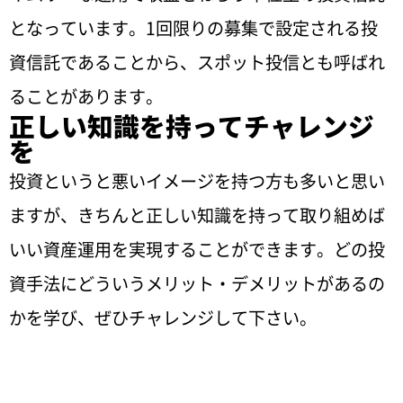
となっています。1回限りの募集で設定される投
資信託であることから、スポット投信とも呼ばれ
ることがあります。
正しい知識を持ってチャレンジ
を
投資というと悪いイメージを持つ方も多いと思い
ますが、きちんと正しい知識を持って取り組めば
いい資産運用を実現することができます。どの投
資手法にどういうメリット・デメリットがあるの
かを学び、ぜひチャレンジして下さい。