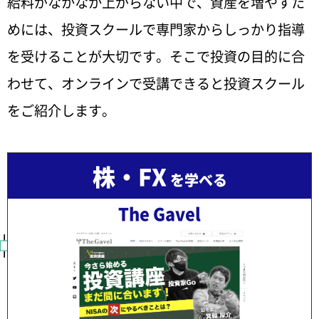
給料がなかなか上がらない中で、資産を増やすた
めには、投資スクールで専門家からしっかり指導
を受けることが大切です。そこで投資の目的に合
わせて、オンラインで受講できると投資スクール
をご紹介します。
株・FX
を学べる
The Gavel