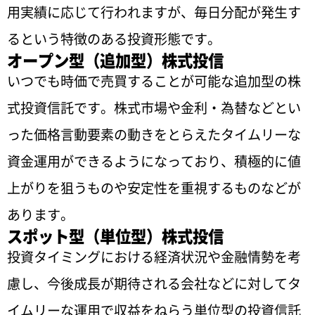
用実績に応じて行われますが、毎日分配が発生す
るという特徴のある投資形態です。
オープン型（追加型）株式投信
いつでも時価で売買することが可能な追加型の株
式投資信託です。株式市場や金利・為替などとい
った価格言動要素の動きをとらえたタイムリーな
資金運用ができるようになっており、積極的に値
上がりを狙うものや安定性を重視するものなどが
あります。
スポット型（単位型）株式投信
投資タイミングにおける経済状況や金融情勢を考
慮し、今後成長が期待される会社などに対してタ
イムリーな運用で収益をねらう単位型の投資信託