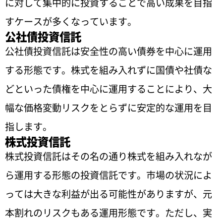
に対して集中的に投資することで高い成果を目指
すケースが多くなっています。
公社債投資信託
公社債投資信託は安全性の高い債券を中心に運用
する形態です。株式を組み入れずに国債や社債な
どといった債権を中心に運用することにより、大
幅な価格変動リスクをとらずに安定的な運用を目
指します。
株式投資信託
株式投資信託はその名の通り株式を組み入れなが
ら運用する形態の投資信託です。市場の状況によ
っては大きな利益が出る可能性がありますが、元
本割れのリスクもある運用形態です。ただし、実