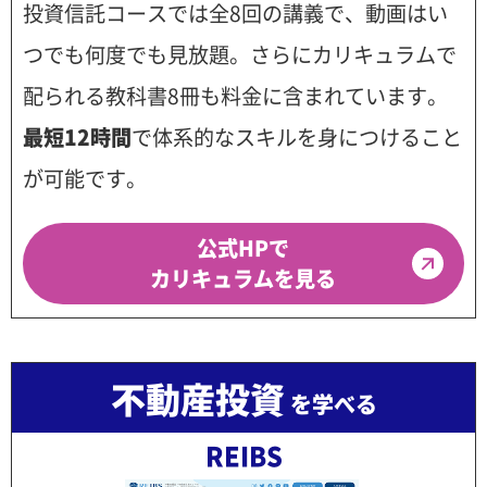
投資信託コースでは全8回の講義で、動画はい
つでも何度でも見放題。さらにカリキュラムで
配られる教科書8冊も料金に含まれています。
最短12時間
で体系的なスキルを身につけること
が可能です。
公式HPで
カリキュラムを見る
不動産投資
を学べる
REIBS