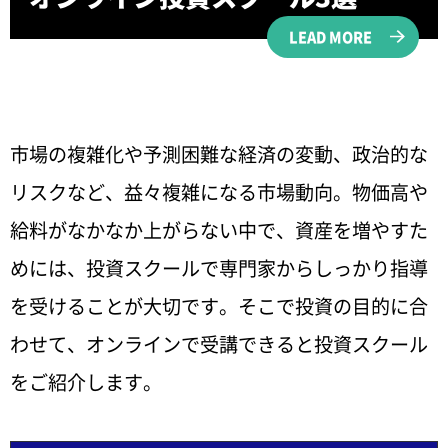
LEAD MORE
市場の複雑化や予測困難な経済の変動、政治的な
リスクなど、益々複雑になる市場動向。物価高や
給料がなかなか上がらない中で、資産を増やすた
めには、投資スクールで専門家からしっかり指導
を受けることが大切です。そこで投資の目的に合
わせて、オンラインで受講できると投資スクール
をご紹介します。