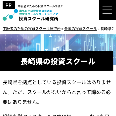
中級者のための投資スクール研究所
中級者のための投資スクール研究所
»
全国の投資スクール
»
長崎県の
長崎県の投資スクール
長崎県を拠点としている投資スクールはありませ
ん。ただ、スクールがないからと言って諦める必
要はありません。