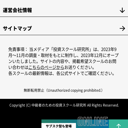
運営会社情報
サイトマップ
免責事項：
当メディア「投資スクール研究所」は、2023年9
月～11月の調査・取材をもとに制作し、2023年12月にオープ
ンいたしました。サイトの内容や、掲載希望スクールのお問
い合わせは
こちらのページから
お送りください。
各スクールの最新情報は、各公式サイトでご確認ください。
無断転用禁止（Unauthorized copying prohibited.）
Copyright (C)
中級者のための投資スクール研究所
All Rights Reserved.