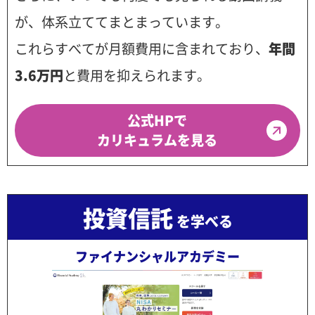
が、体系立ててまとまっています。
これらすべてが月額費用に含まれており、
年間
3.6万円
と費用を抑えられます。
公式HPで
カリキュラムを見る
投資信託
を学べる
ファイナンシャルアカデミー