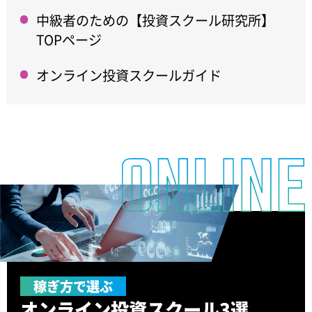
中級者のための【投資スクール研究所】
TOPページ
オンライン投資スクールガイド
稼ぎ方で選ぶ
オンライン投資
スクール3選