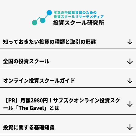
知っておきたい投資の種類と取引の形態
全国の投資スクール
オンライン投資スクールガイド
【PR】月額2980円！サブスクオンライン投資スク
ール「The Gavel」とは
投資に関する基礎知識