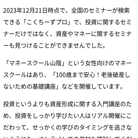
2023年12月21日時点で、全国のセミナーが検索
できる「こくちーずプロ」で、投資に関するセミ
ナーだけではなく、資産やマネーに関するセミナ
ーも見つけることができませんでした。
「マネースクール山陰」という女性向けのマネー
スクールはあり、「100歳まで安心！老後破産し
ないための基礎講座」などを開催しています。
投資というよりも資産形成に関する入門講座のた
め、投資をしっかり学びたい人はリアル開催にこ
だわって、せっかくの学びのタイミングを逃さな