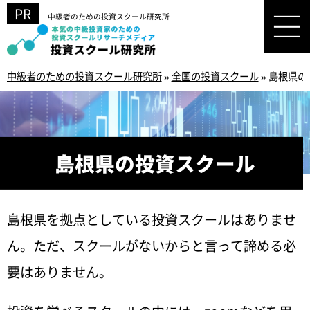
中級者のための投資スクール研究所
中級者のための投資スクール研究所
»
全国の投資スクール
»
島根県の
島根県の投資スクール
島根県を拠点としている投資スクールはありませ
ん。ただ、スクールがないからと言って諦める必
要はありません。