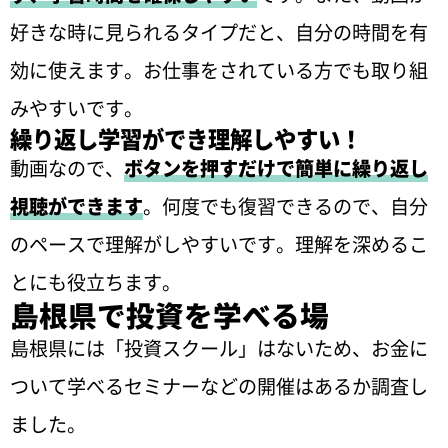
好きな時に見られるタイプだと、自分の時間を有
効に使えます。お仕事をされている方でも取り組
みやすいです。
繰り返し学習ができ理解しやすい！
動画なので、
ボタンを押すだけで簡単に繰り返し
視聴ができます
。何度でも復習できるので、自分
のペースで理解がしやすいです。理解を深めるこ
とにも役立ちます。
島根県で投資を学べる場
島根県には「投資スクール」はないため、お金に
ついて学べるセミナーなどの開催はあるか調査し
ました。