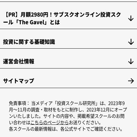
【PR】月額2980円！サブスクオンライン投資スク
ール「The Gavel」とは
投資に関する基礎知識
運営会社情報
サイトマップ
免責事項：
当メディア「投資スクール研究所」は、2023年9
月～11月の調査・取材をもとに制作し、2023年12月にオープ
ンいたしました。サイトの内容や、掲載希望スクールのお問
い合わせは
こちらのページから
お送りください。
各スクールの最新情報は、各公式サイトでご確認ください。