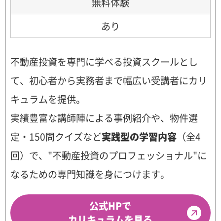
無料体験
あり
不動産投資を専門に学べる投資スクールとし
て、初心者から実務者まで幅広い受講者にカリ
キュラムを提供。
実績豊富な講師陣による事例紹介や、物件選
定・150問クイズなど
実践型の学習内容
（全4
回）で、"不動産投資のプロフェッショナル"に
なるための専門知識を身につけます。
公式HPで
カリキュラムを見る