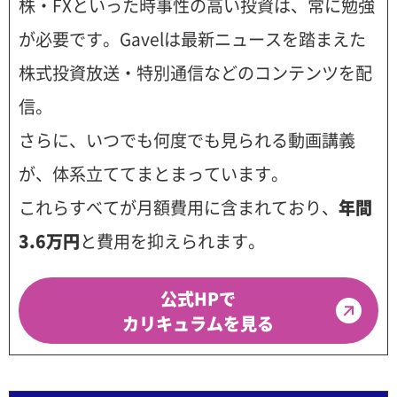
株・FXといった時事性の高い投資は、常に勉強
が必要です。Gavelは最新ニュースを踏まえた
株式投資放送・特別通信などのコンテンツを配
信。
さらに、いつでも何度でも見られる動画講義
が、体系立ててまとまっています。
これらすべてが月額費用に含まれており、
年間
3.6万円
と費用を抑えられます。
公式HPで
カリキュラムを見る