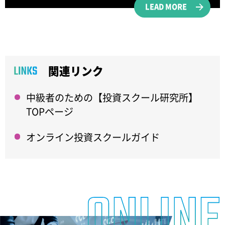
LEAD MORE
関連リンク
中級者のための【投資スクール研究所】
TOPページ
オンライン投資スクールガイド