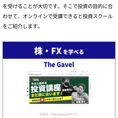
を受けることが大切です。そこで投資の目的に合
わせて、オンラインで受講できると投資スクール
をご紹介します。
株・FX
を学べる
The Gavel
引用元：The Gavel公式サイト