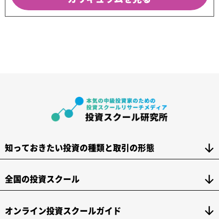
知っておきたい投資の種類と取引の形態
全国の投資スクール
オンライン投資スクールガイド