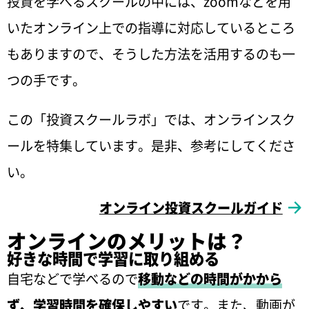
投資を学べるスクールの中には、zoomなどを用
いたオンライン上での指導に対応しているところ
もありますので、そうした方法を活用するのも一
つの手です。
この「投資スクールラボ」では、オンラインスク
ールを特集しています。是非、参考にしてくださ
い。
オンライン投資スクールガイド
オンラインのメリットは？
好きな時間で学習に取り組める
自宅などで学べるので
移動などの時間がかから
ず、学習時間を確保しやすい
です。また、動画が