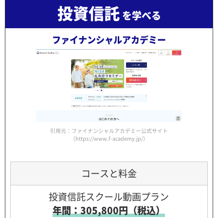
投資信託
を学べる
ファイナンシャルアカデミー
引用元：ファイナンシャルアカデミー公式サイト
（https://www.f-academy.jp/）
コースと料金
投資信託スクール動画プラン
年間：305,800円（税込）