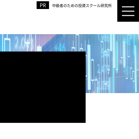
中級者のための投資スクール研究所