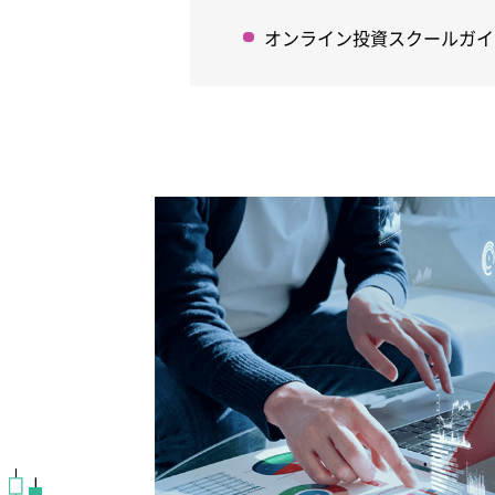
オンライン投資スクールガイ