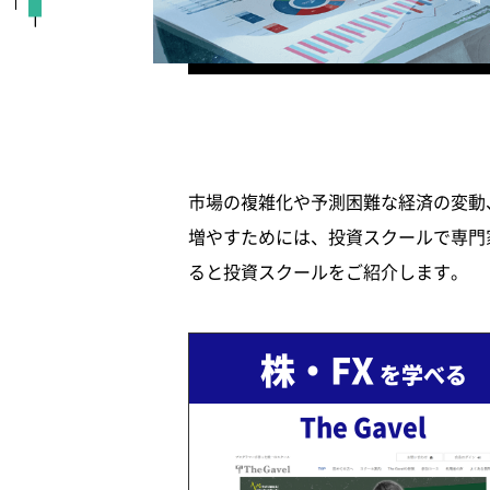
市場の複雑化や予測困難な経済の変動
増やすためには、投資スクールで専門
ると投資スクールをご紹介します。
株・FX
を学べる
The Gavel