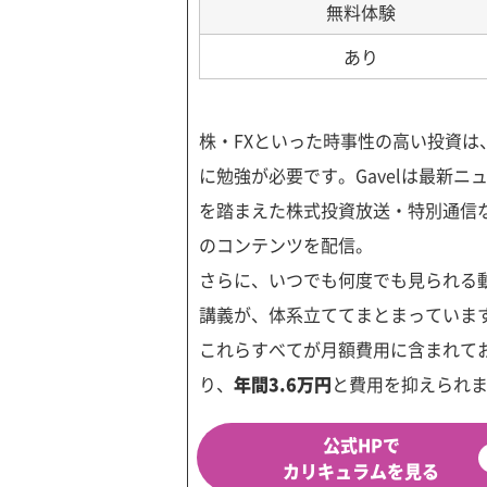
無料体験
あり
株・FXといった時事性の高い投資は
に勉強が必要です。Gavelは最新ニ
を踏まえた株式投資放送・特別通信
のコンテンツを配信。
さらに、いつでも何度でも見られる
講義が、体系立ててまとまっていま
これらすべてが月額費用に含まれて
り、
年間3.6万円
と費用を抑えられ
公式HPで
カリキュラムを見る