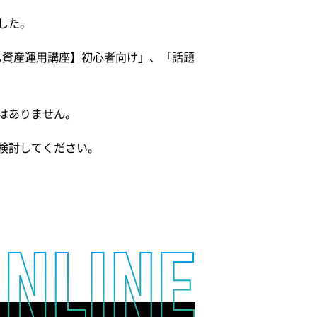
した。
んたん資産運用講座】初心者向け」、「話題
はありません。
検討してください。