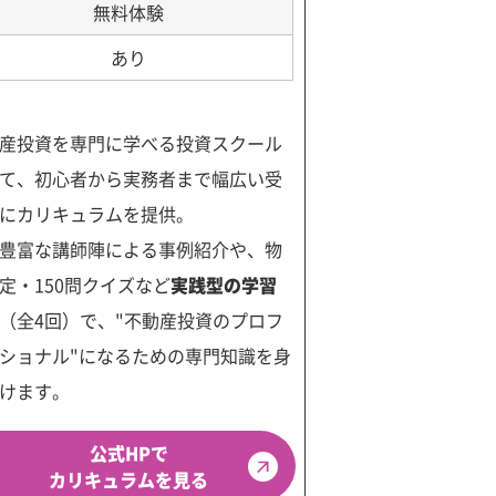
無料体験
あり
産投資を専門に学べる投資スクール
て、初心者から実務者まで幅広い受
にカリキュラムを提供。
豊富な講師陣による事例紹介や、物
定・150問クイズなど
実践型の学習
（全4回）で、"不動産投資のプロフ
ショナル"になるための専門知識を身
けます。
公式HPで
カリキュラムを見る