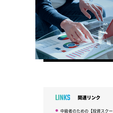
関連リンク
中級者のための【投資スクー