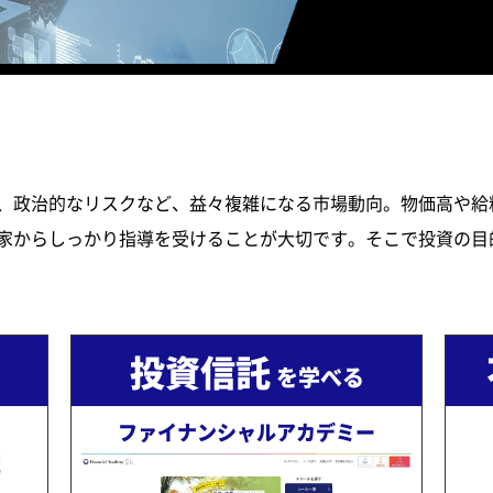
、政治的なリスクなど、益々複雑になる市場動向。物価高や給
家からしっかり指導を受けることが大切です。そこで投資の目
投資信託
を学べる
ファイナンシャルアカデミー