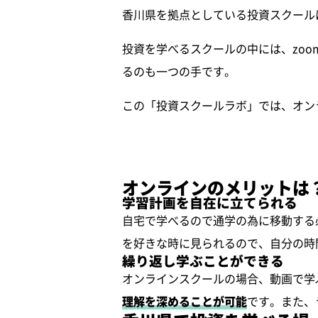
香川県を拠点としている投資スクール
投資を学べるスクールの中には、zo
るのも一つの手です。
この「投資スクールラボ」では、オン
オンラインのメリットは
学習計画を自在に立てられる
自宅で学べるので通学の為に移動する
を好きな時に見られるので、自分の時
繰り返し学ぶことができる
オンラインスクールの場合、動画で学
理解を深めることが可能
です。また、