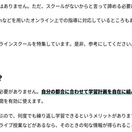
はありません。ただ、スクールがないからと言って諦める必要
omなどを用いたオンライン上での指導に対応しているところも
ラインスクールを特集しています。是非、参考にしてください
？
必要がありません。
自分の都合に合わせて学習計画を自在に組
間を有効に使えます。
ぶので、何度でも繰り返し学習できるというメリットがありま
ライブ授業などがあるなら、そのときの旬な情報が得られるこ