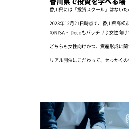
香川県で投資を学べる場
香川県には「投資スクール」はないた
2023年12月21日時点で、香川県高
のNISA・iDecoもバッチリ♪女性
どちらも女性向けかつ、資産形成に関
リアル開催にこだわって、せっかくの