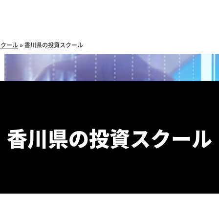
スクール
»
香川県の投資スクール
香川県の投資スクール