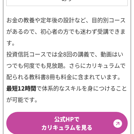
お金の教養や定年後の設計など、目的別コース
があるので、初心者の方でも迷わず受講できま
す。
投資信託コースでは全8回の講義で、動画はい
つでも何度でも見放題。さらにカリキュラムで
配られる教科書8冊も料金に含まれています。
最短12時間
で体系的なスキルを身につけること
が可能です。
公式HPで
カリキュラムを見る