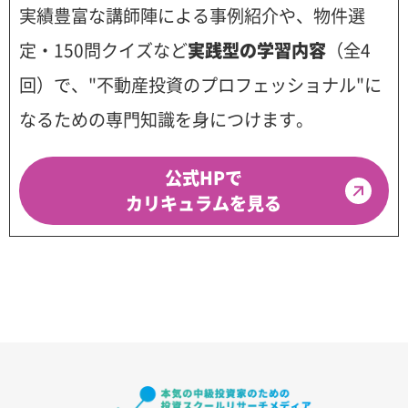
実績豊富な講師陣による事例紹介や、物件選
定・150問クイズなど
実践型の学習内容
（全4
回）で、"不動産投資のプロフェッショナル"に
なるための専門知識を身につけます。
公式HPで
カリキュラムを見る