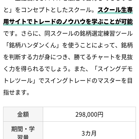
と」をコンセプトとしたスクール。
スクール生専
用サイトでトレードのノウハウを学ぶことが可能
です。さらに、同スクールの銘柄選定練習ツール
「銘柄ハンダンくん」を使うことによって、銘柄
を判断する力が身につき、勝てるチャートを見抜
く力を得られるでしょう。また、「スイングデモ
トレツール」でスイングトレードのマスターを目
指せます。
金額
298,000円
期間・学
3カ月
習量