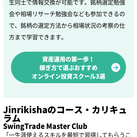
生同士で情報交換が可能です。銘柄選定勉強
会や相場リサーチ勉強会なども参加できるの
で、銘柄の選定方法から相場状況の考察の仕
方まで学習できます。
資産運用の第一歩！
稼ぎ方で選ぶおすすめ
オンライン投資スクール3選
Jinrikishaのコース・カリキュ
ラム
SwingTrade Master Club
「一生涯使えるスキルを最短で習得してもらうこ