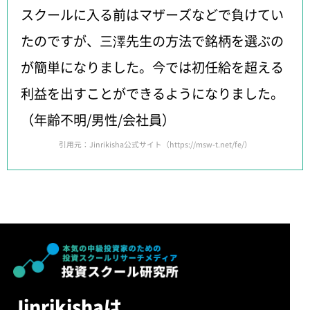
スクールに入る前はマザーズなどで負けてい
たのですが、三澤先生の方法で銘柄を選ぶの
が簡単になりました。今では初任給を超える
利益を出すことができるようになりました。
（年齢不明/男性/会社員）
引用元：Jinrikisha公式サイト（
https://msw-t.net/fe/
）
Jinrikishaは