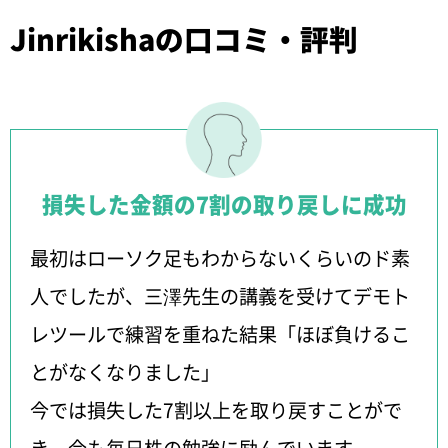
Jinrikishaの口コミ・評判
損失した金額の7割の取り戻しに成功
最初はローソク足もわからないくらいのド素
人でしたが、三澤先生の講義を受けてデモト
レツールで練習を重ねた結果「ほぼ負けるこ
とがなくなりました」
今では損失した7割以上を取り戻すことがで
き、今も毎日株の勉強に励んでいます。