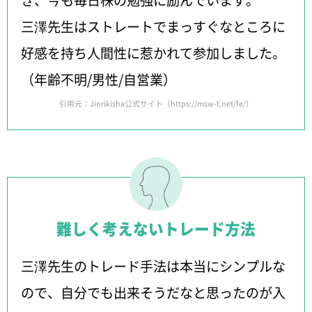
三澤先生はストレートでまっすぐなところに
好感を持ち人間性に惹かれて参加しました。
（年齢不明/男性/自営業）
引用元：Jinrikisha公式サイト（
https://msw-t.net/fe/
）
難しく考えないトレード方法
三澤先生のトレード手法は本当にシンプルな
ので、自分でも出来そうだなと思ったのが入