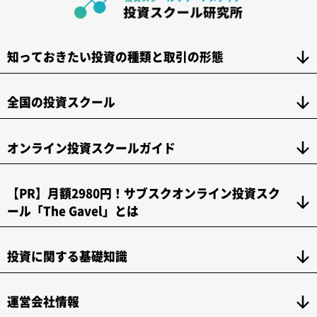
知っておきたい投資の種類と取引の形態
全国の投資スクール
オンライン投資スクールガイド
【PR】月額2980円！サブスクオンライン投資スク
ール「The Gavel」とは
投資に関する基礎知識
運営会社情報