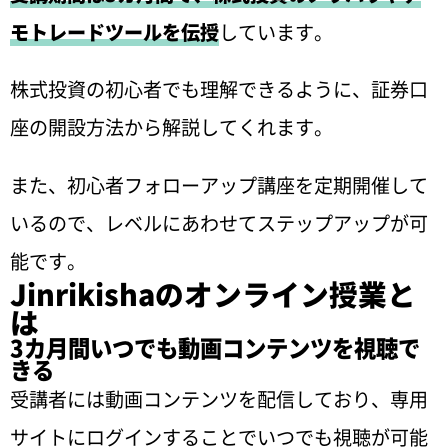
モトレードツールを伝授
しています。
株式投資の初心者でも理解できるように、証券口
座の開設方法から解説してくれます。
また、初心者フォローアップ講座を定期開催して
いるので、レベルにあわせてステップアップが可
能です。
Jinrikishaのオンライン授業と
は
3カ月間いつでも動画コンテンツを視聴で
きる
受講者には動画コンテンツを配信しており、専用
サイトにログインすることでいつでも視聴が可能