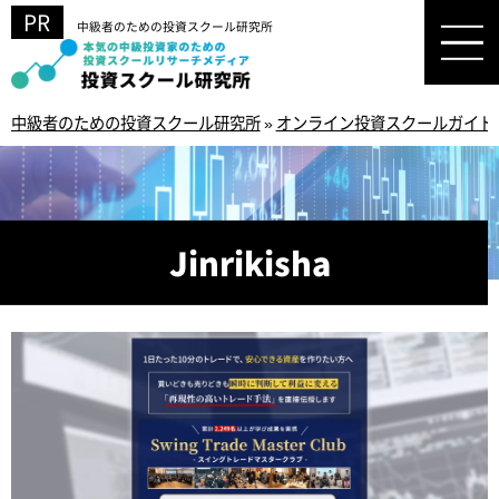
中級者のための投資スクール研究所
中級者のための投資スクール研究所
»
オンライン投資スクールガイド
Jinrikisha