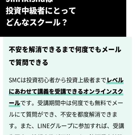
投資中級者にとって
どんなスクール？
不安を解消できるまで何度でもメール
で質問できる
SMCは投資初心者から投資上級者まで
レベル
にあわせて講義を受講できるオンラインスク
ール
です。受講期間中は何度でも無料でメー
ルにて質問ができ、不安を都度解消できま
す。また、LINEグループに参加すれば、受講