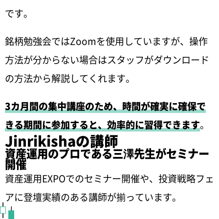
です。
銘柄勉強会ではZoomを使用していますが、操作
方法が分からない場合はスタッフがダウンロード
の方法から解説してくれます。
3カ月間の集中講座のため、時間が確実に確保で
きる期間に参加すると、効率的に習得できます
。
Jinrikishaの講師
資産運用のプロである三澤先生がセミナー
開催
資産運用EXPOでのセミナー開催や、投資戦略フェ
アに登壇実績のある講師が揃っています。