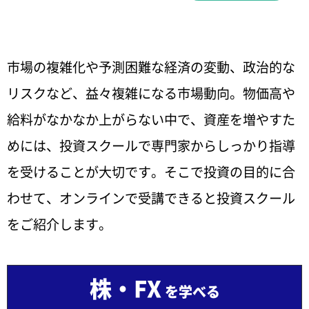
市場の複雑化や予測困難な経済の変動、政治的な
リスクなど、益々複雑になる市場動向。物価高や
給料がなかなか上がらない中で、資産を増やすた
めには、投資スクールで専門家からしっかり指導
を受けることが大切です。そこで投資の目的に合
わせて、オンラインで受講できると投資スクール
をご紹介します。
株・FX
を学べる