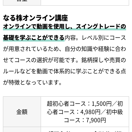
なる株オンライン講座
オンラインで動画を使用し、スイングトレードの
基礎を学ぶことができる
内容。レベル別にコース
が用意されているため、自分の知識や経験に合わ
せてコースの選択が可能です。銘柄探しや売買の
ルールなどを動画で体系的に学ぶことができる点
が特徴となっています。
超初心者コース：1,500円／初
金額
心者コース：4,980円／初中級
コース：7,900円