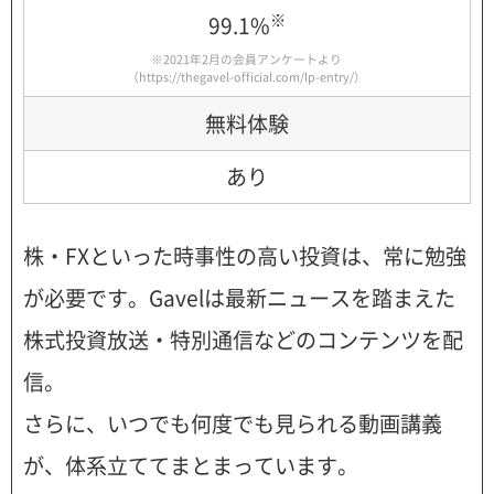
※
99.1%
※2021年2月の会員アンケートより
（
https://thegavel-official.com/lp-entry/
）
無料体験
あり
株・FXといった時事性の高い投資は、常に勉強
が必要です。Gavelは最新ニュースを踏まえた
株式投資放送・特別通信などのコンテンツを配
信。
さらに、いつでも何度でも見られる動画講義
が、体系立ててまとまっています。